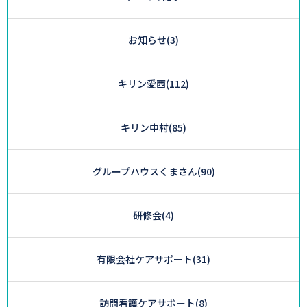
お知らせ
(3)
キリン愛西
(112)
キリン中村
(85)
グループハウスくまさん
(90)
研修会
(4)
有限会社ケアサポート
(31)
訪問看護ケアサポート
(8)