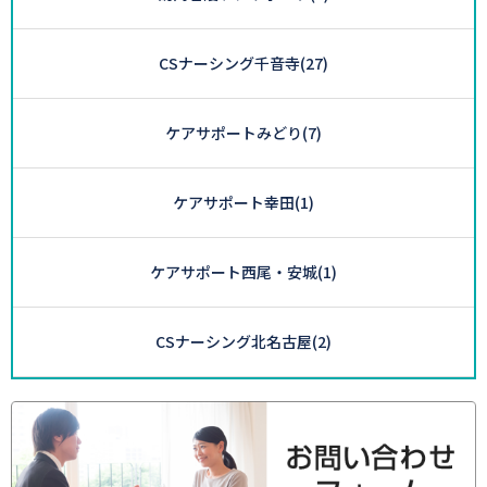
CSナーシング千音寺
(27)
ケアサポートみどり
(7)
ケアサポート幸田
(1)
ケアサポート西尾・安城
(1)
CSナーシング北名古屋
(2)