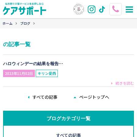
ホーム
ブログ
の記事一覧
ハロウィンデーの結果を報告···
2023年11月02日
キリン愛西
続きを読む
すべての記事
ページトップへ
ブログカテゴリ一覧
すべての記事