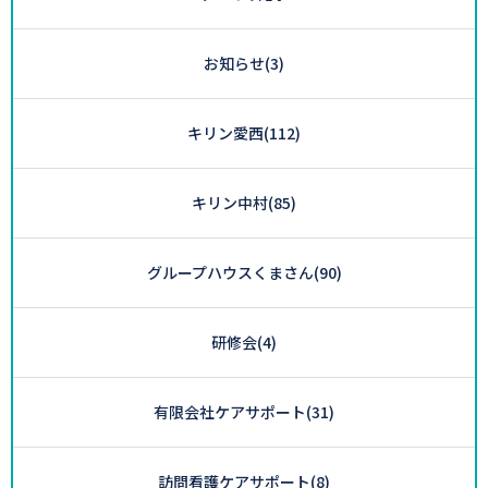
お知らせ
(3)
キリン愛西
(112)
キリン中村
(85)
グループハウスくまさん
(90)
研修会
(4)
有限会社ケアサポート
(31)
訪問看護ケアサポート
(8)