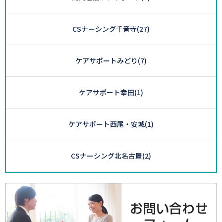
CSナーシング千音寺
(27)
ケアサポートみどり
(7)
ケアサポート幸田
(1)
ケアサポート西尾・安城
(1)
CSナーシング北名古屋
(2)