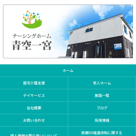
ホーム
居宅介護支援
老人ホーム
デイサービス
施設一覧
会社概要
ブログ
お問い合わせ
採用情報
医療DX推進体制に関する
個人情報の取り扱いについて