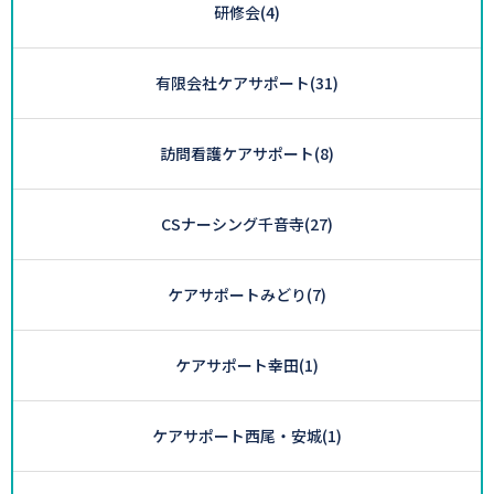
研修会
(4)
有限会社ケアサポート
(31)
訪問看護ケアサポート
(8)
CSナーシング千音寺
(27)
ケアサポートみどり
(7)
ケアサポート幸田
(1)
ケアサポート西尾・安城
(1)