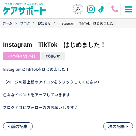
ホーム
ブログ
お知らせ
Instagram TikTok はじめました！
Instagram TikTok はじめました！
2025年02月26日
お知らせ
InstagramとTikTokをはじめました！
（ページの最上段のアイコンをクリックしてください）
色々なイベントをアップしていきます
ブログと共にフォローの方お願いします♪
前の記事
次の記事