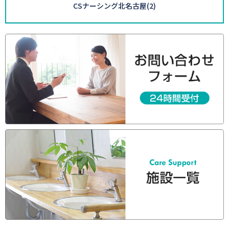
CSナーシング北名古屋
(2)