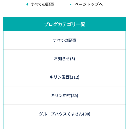
すべての記事
ページトップへ
ブログカテゴリ一覧
すべての記事
お知らせ
(3)
キリン愛西
(112)
キリン中村
(85)
グループハウスくまさん
(90)