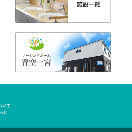
ついて
らせ