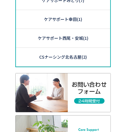
ケアサポートみどり
(7)
ケアサポート幸田
(1)
ケアサポート西尾・安城
(1)
CSナーシング北名古屋
(2)