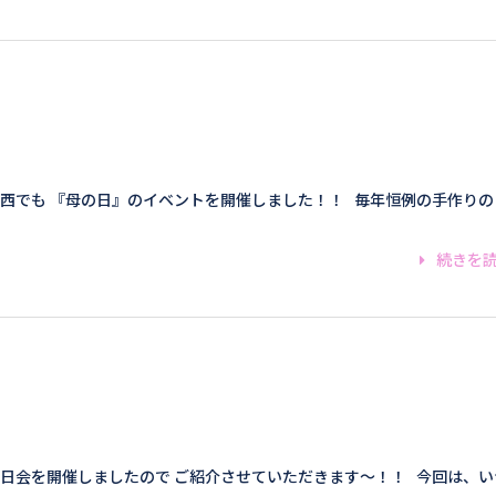
西でも 『母の日』のイベントを開催しました！！ 毎年恒例の手作りの
続きを
生日会を開催しましたので ご紹介させていただきます～！！ 今回は、い