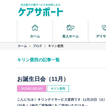
ホーム
老人ホーム
デイサ
ホーム
ブログ
キリン愛西
キリン愛西の記事一覧
お誕生日会（11月）
2025年12月10日
キリン愛西
こんにちは！ キリンデイサービス愛西です 11月25日（火
は5名！ 1組のご家族様にもご参加いただけま…