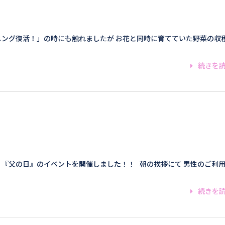
ニング復活！」の時にも触れましたが お花と同時に育てていた野菜の収
続きを
 『父の日』のイベントを開催しました！！ 朝の挨拶にて 男性のご利
続きを