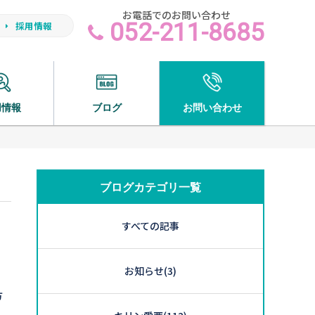
お電話でのお問い合わせ
052-211-8685
採用情報
用情報
ブログ
お問い合わせ
ブログカテゴリ一覧
すべての記事
お知らせ
(3)
方