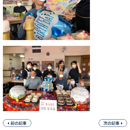
前の記事
次の記事