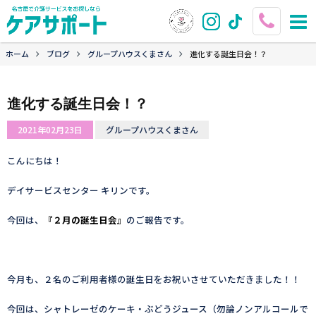
ホーム
ブログ
グループハウスくまさん
進化する誕生日会！？
進化する誕生日会！？
2021年02月23日
グループハウスくまさん
こんにちは！
デイサービスセンター キリンです。
今回は、
『２月の誕生日会』
のご報告です。
今月も、２名のご利用者様の誕生日をお祝いさせていただきました！！
今回は、シャトレーゼのケーキ・ぶどうジュース（勿論ノンアルコールで