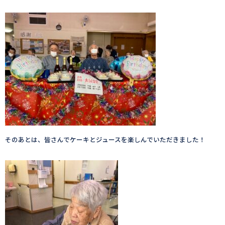
そのあとは、皆さんでケーキとジュースを楽しんでいただきました！