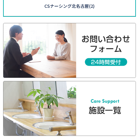
CSナーシング北名古屋
(2)