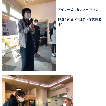
デイサービスセンター キリン
担当：内匠（管理者・作業療法
士）