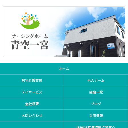
ホーム
居宅介護支援
老人ホーム
デイサービス
施設一覧
会社概要
ブログ
お問い合わせ
採用情報
医療DX推進体制に関する