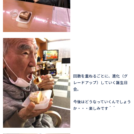
回数を重ねるごとに、進化（グ
レードアップ）していく誕生日
会。
今後はどうなっていくんでしょう
か・・・楽しみです＾＾