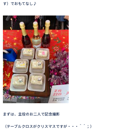
す）でおもてなし♪
まずは、主役のお二人で記念撮影
（テーブルクロスがクリスマスですが・・・＾＾；）