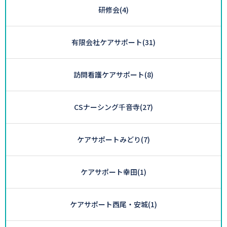
研修会
(4)
有限会社ケアサポート
(31)
訪問看護ケアサポート
(8)
CSナーシング千音寺
(27)
ケアサポートみどり
(7)
ケアサポート幸田
(1)
ケアサポート西尾・安城
(1)