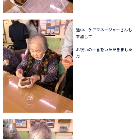
途中、ケアマネージャーさんも
参加して
お祝いの一言をいただきました
♬