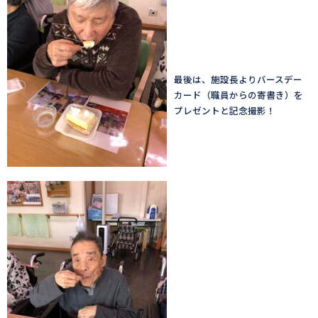
最後は、施設長よりバースデー
カード（職員からの寄書き）を
プレゼントと記念撮影！