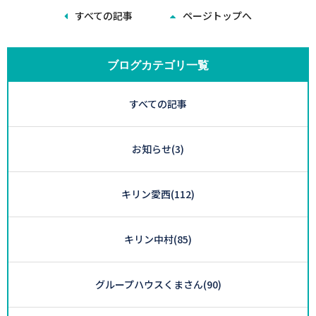
すべての記事
ページトップへ
ブログカテゴリ一覧
すべての記事
お知らせ
(3)
キリン愛西
(112)
キリン中村
(85)
グループハウスくまさん
(90)