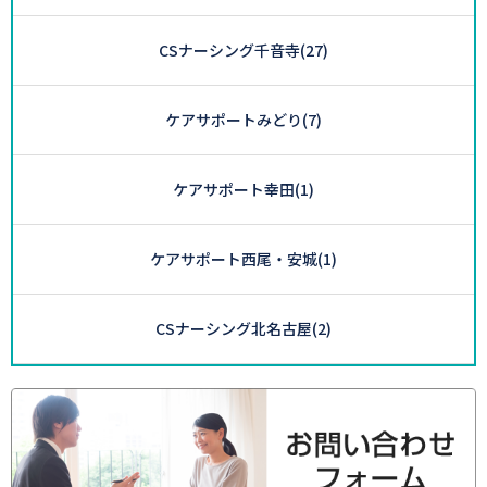
CSナーシング千音寺
(27)
ケアサポートみどり
(7)
ケアサポート幸田
(1)
ケアサポート西尾・安城
(1)
CSナーシング北名古屋
(2)