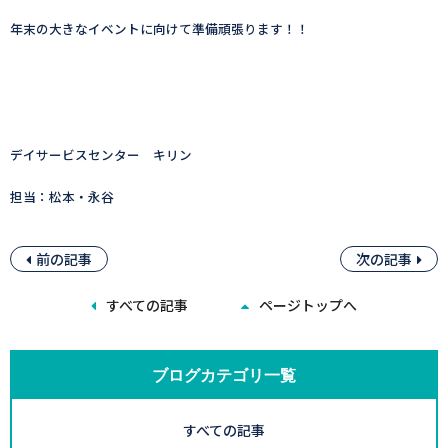
年末の大きなイベントに向けて準備頑張ります！！
デイサービスセンター キリン
担当：松本・永谷
前の記事
次の記事
すべての記事
ページトップへ
ブログカテゴリ一覧
すべての記事