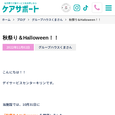
ホーム
ブログ
グループハウスくまさん
秋祭り＆Halloween！！
秋祭り＆Halloween！！
2022年11月02日
グループハウスくまさん
こんにちは！！
デイサービスセンターキリンです。
当施設では、10月31日に