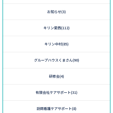
お知らせ
(3)
キリン愛西
(112)
キリン中村
(85)
グループハウスくまさん
(90)
研修会
(4)
有限会社ケアサポート
(31)
訪問看護ケアサポート
(8)