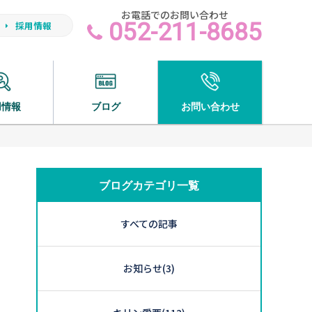
お電話でのお問い合わせ
052-211-8685
採用情報
用情報
ブログ
お問い合わせ
ブログカテゴリ一覧
すべての記事
お知らせ
(3)