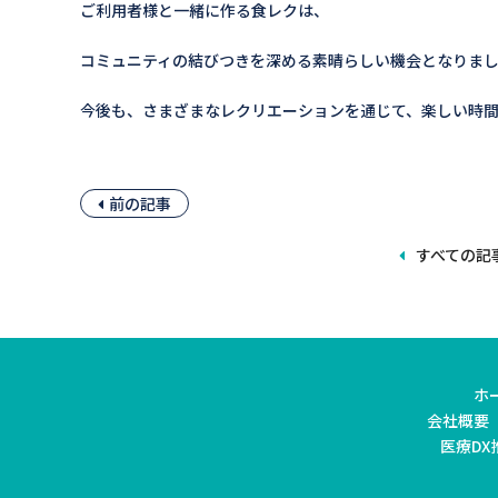
ご利用者様と一緒に作る食レクは、
コミュニティの結びつきを深める素晴らしい機会となりまし
今後も、さまざまなレクリエーションを通じて、楽しい時
前の記事
すべての記
ホ
会社概要
医療DX