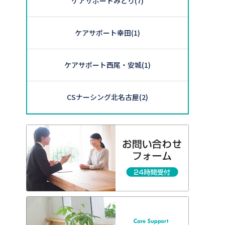
ケアサポートみどり
(7)
ケアサポート幸田
(1)
ケアサポート西尾・安城
(1)
CSナーシング北名古屋
(2)