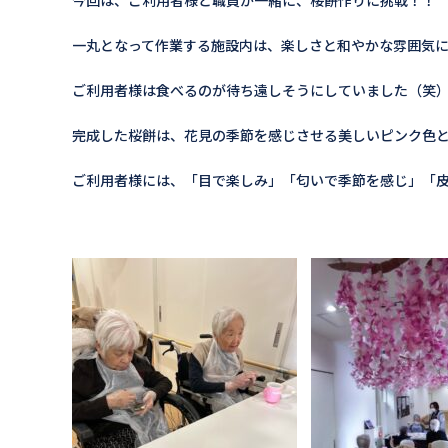
一丸となって作業する施設内は、楽しさと和やかな雰囲気
ご利用者様は食べるのが待ち遠しそうにしていました（笑
完成した桜餅は、花見の季節を感じさせる美しいピンク色
ご利用者様には、「目で楽しみ」「匂いで季節を感じ」「