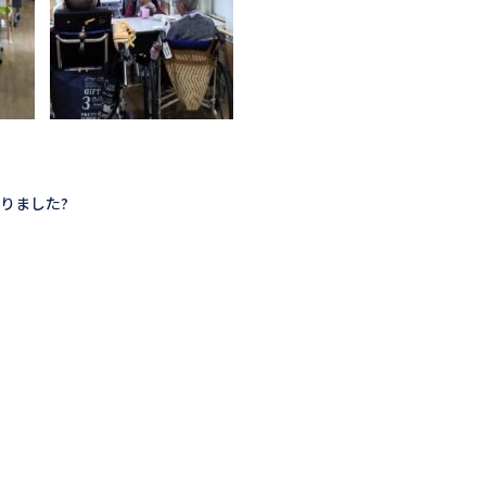
りました?