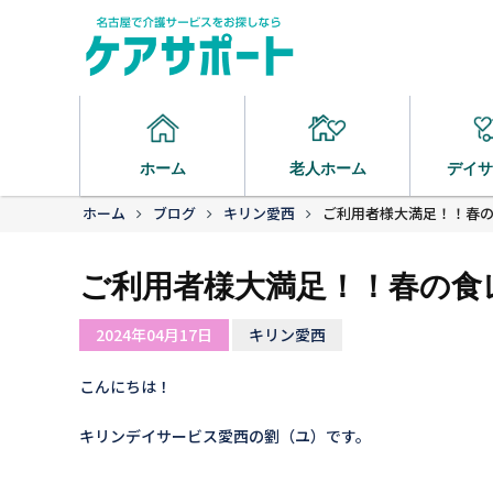
ホーム
老人ホーム
デイサ
ホーム
ブログ
キリン愛西
ご利用者様大満足！！春
ご利用者様大満足！！春の食
2024年04月17日
キリン愛西
こんにちは！
キリンデイサービス愛西の劉（ユ）です。