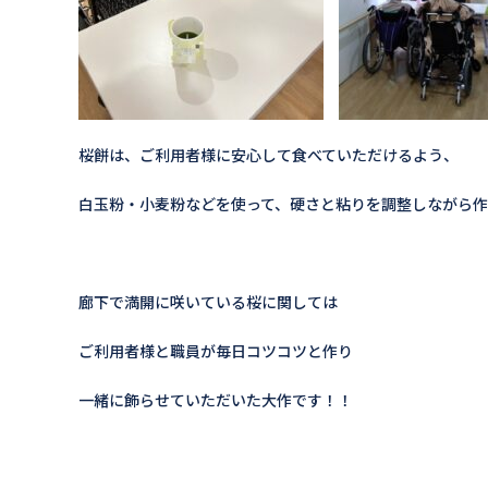
桜餅は、ご利用者様に安心して食べていただけるよう、
白玉粉・小麦粉などを使って、硬さと粘りを調整しながら作
廊下で満開に咲いている桜に関しては
ご利用者様と職員が毎日コツコツと作り
一緒に飾らせていただいた大作です！！