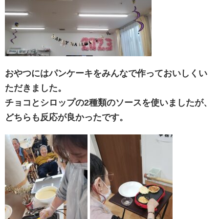
おやつにはパンケーキをみんなで作っておいしくい
ただきました。
チョコとシロップの2種類のソースを使いましたが、
どちらも反応が良かったです。