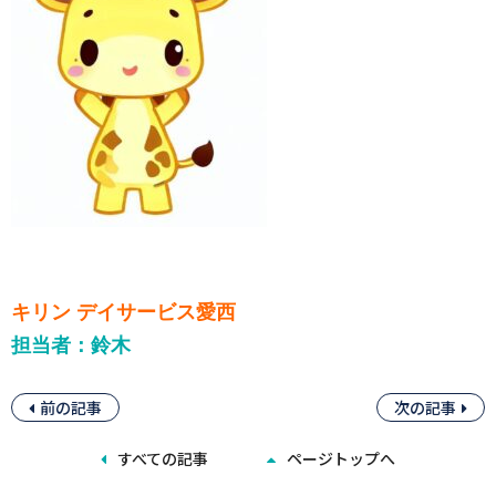
キリン デイサービス愛西
担当者：鈴木
前の記事
次の記事
すべての記事
ページトップへ