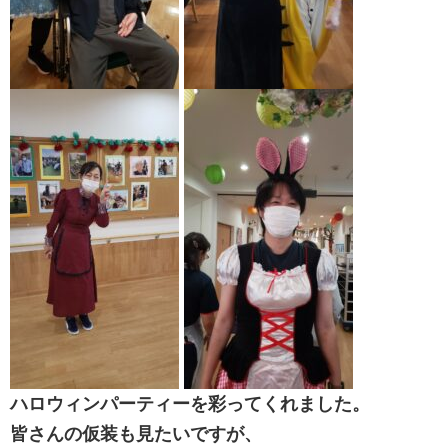
ハロウィンパーティーを彩ってくれました。
皆さんの仮装も見たいですが、