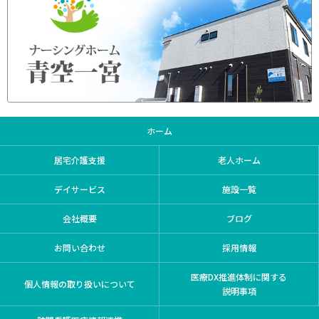
ホーム
居宅介護支援
老人ホーム
デイサービス
施設一覧
会社概要
ブログ
お問い合わせ
採用情報
医療DX推進体制に関する
個人情報の取り扱いについて
説明事項