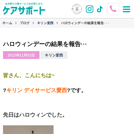
ホーム
ブログ
キリン愛西
ハロウィンデーの結果を報告···
ハロウィンデーの結果を報告···
2023年11月02日
キリン愛西
皆さん、こんにちは~
?
キリン デイサービス愛西
?です。
先日はハロウィンでした。