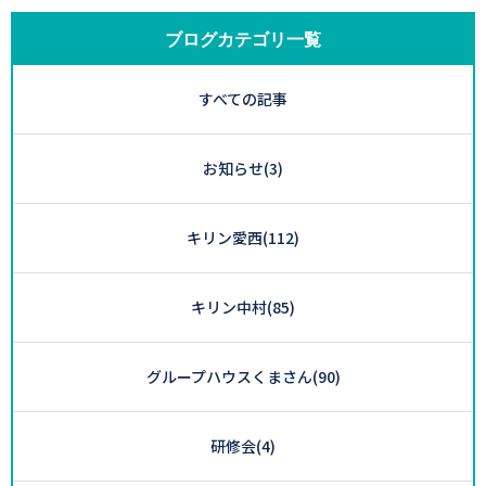
ブログカテゴリ一覧
すべての記事
お知らせ
(3)
キリン愛西
(112)
キリン中村
(85)
グループハウスくまさん
(90)
研修会
(4)