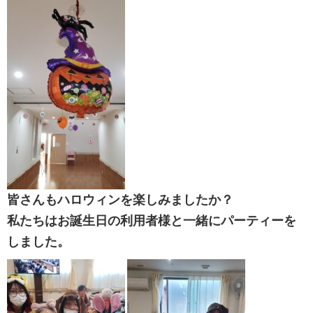
皆さんもハロウィンを楽しみましたか？
私たちはお誕生日の利用者様と一緒にパーティーを
しました。