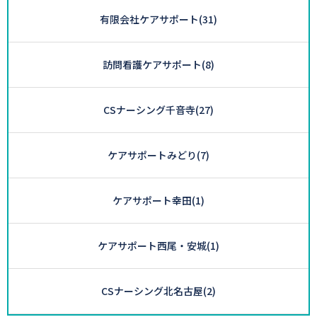
有限会社ケアサポート
(31)
訪問看護ケアサポート
(8)
CSナーシング千音寺
(27)
ケアサポートみどり
(7)
ケアサポート幸田
(1)
ケアサポート西尾・安城
(1)
CSナーシング北名古屋
(2)