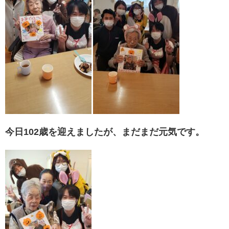
今日102歳を迎えましたが、まだまだ元気です。