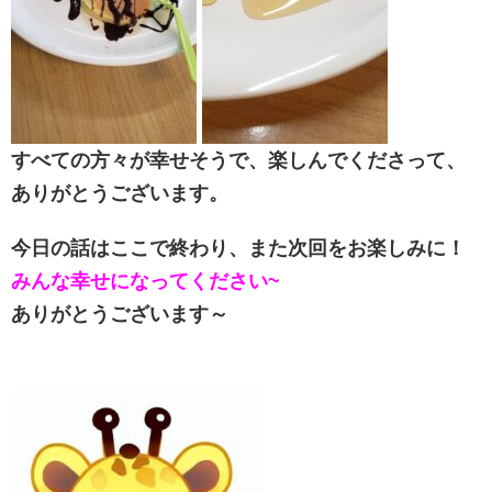
すべての方々が幸せそうで、楽しんでくださって、
ありがとうございます。
今日の話はここで終わり、また次回をお楽しみに！
みんな幸せになってください~
ありがとうございます～