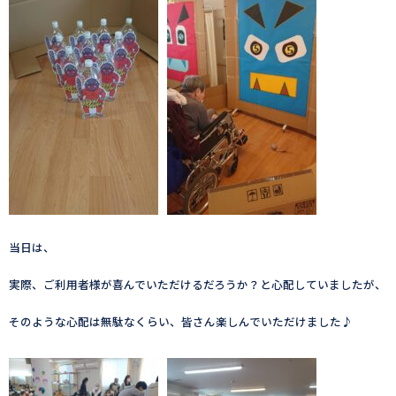
当日は、
実際、ご利用者様が喜んでいただけるだろうか？と心配していましたが、
そのような心配は無駄なくらい、皆さん楽しんでいただけました♪