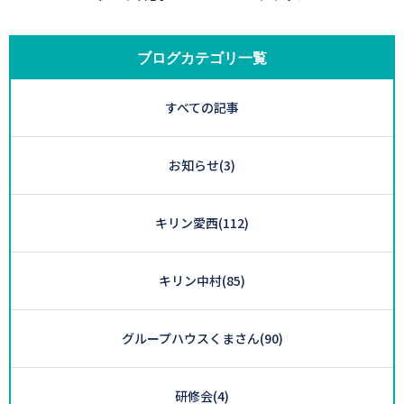
ブログカテゴリ一覧
すべての記事
お知らせ
(3)
キリン愛西
(112)
キリン中村
(85)
グループハウスくまさん
(90)
研修会
(4)