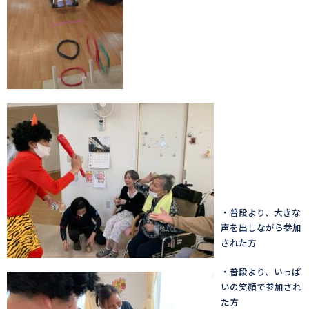
・普段より、大きな
声を出しながら参加
された方
・普段より、いっぱ
いの笑顔で参加され
た方