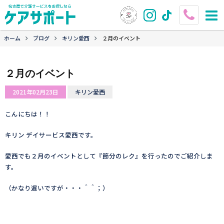
ホーム
ブログ
キリン愛西
２月のイベント
２月のイベント
2021年02月23日
キリン愛西
こんにちは！！
キリン デイサービス愛西です。
愛西でも２月のイベントとして『節分のレク』を行ったのでご紹介しま
す。
（かなり遅いですが・・・＾＾；）