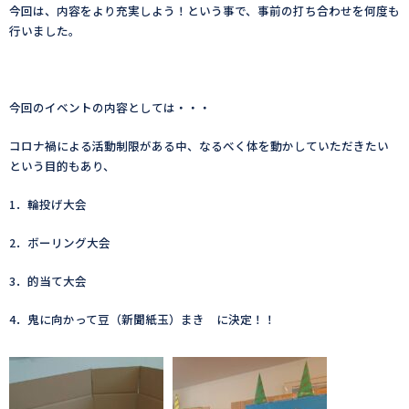
今回は、内容をより充実しよう！という事で、事前の打ち合わせを何度も
行いました。
今回のイベントの内容としては・・・
コロナ禍による活動制限がある中、なるべく体を動かしていただきたい
という目的もあり、
1．輪投げ大会
2．ボーリング大会
3．的当て大会
4．鬼に向かって豆（新聞紙玉）まき に決定！！