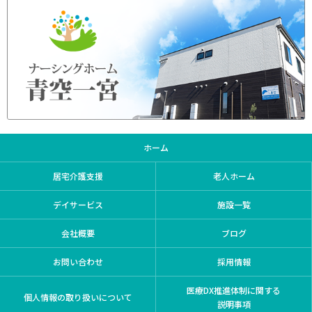
ホーム
居宅介護支援
老人ホーム
デイサービス
施設一覧
会社概要
ブログ
お問い合わせ
採用情報
医療DX推進体制に関する
個人情報の取り扱いについて
説明事項