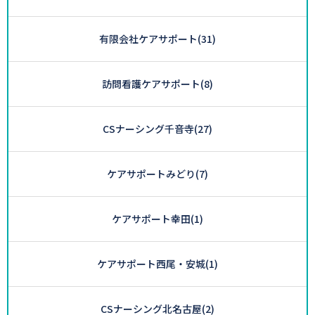
有限会社ケアサポート
(31)
訪問看護ケアサポート
(8)
CSナーシング千音寺
(27)
ケアサポートみどり
(7)
ケアサポート幸田
(1)
ケアサポート西尾・安城
(1)
CSナーシング北名古屋
(2)