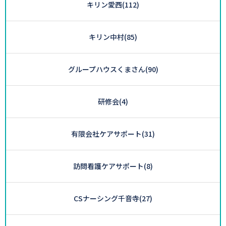
キリン愛西
(112)
キリン中村
(85)
グループハウスくまさん
(90)
研修会
(4)
有限会社ケアサポート
(31)
訪問看護ケアサポート
(8)
CSナーシング千音寺
(27)