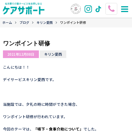
ホーム
ブログ
キリン愛西
ワンポイント研修
ワンポイント研修
2021年12月08日
キリン愛西
こんにちは！！
デイサービスキリン愛西です。
当施設では、夕礼の時に時間ができた場合、
ワンポイント研修が行われています。
今回のテーマは、
『嚥下・食事介助について』
でした。