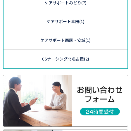
ケアサポートみどり
(7)
ケアサポート幸田
(1)
ケアサポート西尾・安城
(1)
CSナーシング北名古屋
(2)