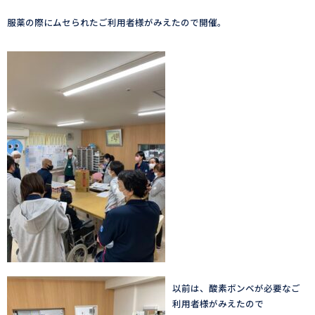
服薬の際にムセられたご利用者様がみえたので開催。
以前は、酸素ボンベが必要なご
利用者様がみえたので