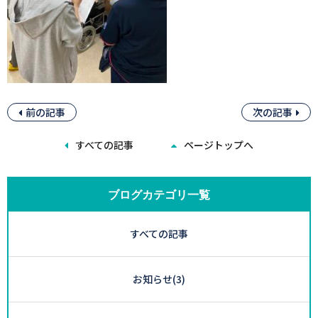
前の記事
次の記事
すべての記事
ページトップへ
ブログカテゴリ一覧
すべての記事
お知らせ
(3)