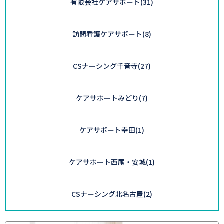
有限会社ケアサポート
(31)
訪問看護ケアサポート
(8)
CSナーシング千音寺
(27)
ケアサポートみどり
(7)
ケアサポート幸田
(1)
ケアサポート西尾・安城
(1)
CSナーシング北名古屋
(2)