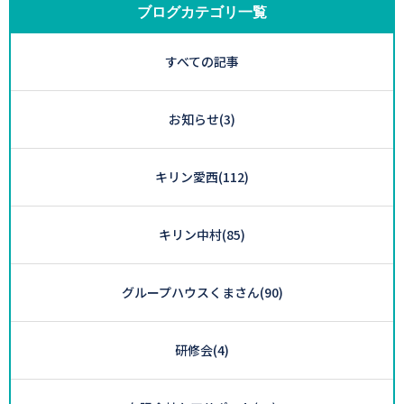
ブログカテゴリ一覧
すべての記事
お知らせ
(3)
キリン愛西
(112)
キリン中村
(85)
グループハウスくまさん
(90)
研修会
(4)