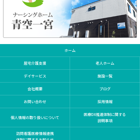
ホーム
居宅介護支援
老人ホーム
デイサービス
施設一覧
会社概要
ブログ
お問い合わせ
採用情報
医療DX推進体制に関する
個人情報の取り扱いについて
説明事項
訪問看護医療情報連携
体制に関するお知らせ