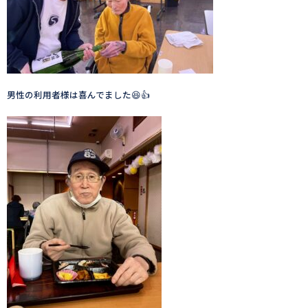
男性の利用者様は喜んでました😆👍