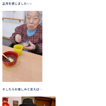
正月を感じました✨✨
そしたらお楽しみと言えば…