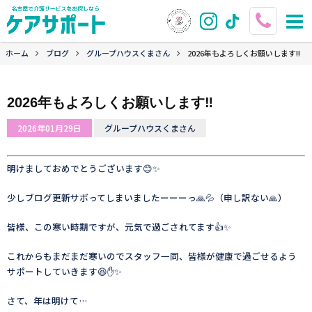
ホーム
ブログ
グループハウスくまさん
2026年もよろしくお願いします‼️
2026年もよろしくお願いします‼️
2026年01月29日
グループハウスくまさん
明けましておめでとうございます😊✨
少しブログ更新サボってしまいましたーーーっ🙏💦（申し訳ない🙏）
皆様、この寒い時期ですが、元気で過ごされてます👍✨
これからもまだまだ寒いのでスタッフ一同、皆様が健康で過ごせるよう
サポートしていきます😆✋✨
さて、年は明けて…